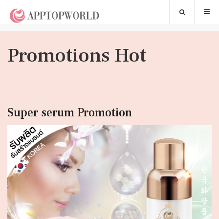
Promotions Hot
Super serum Promotion