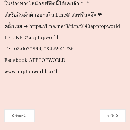
ในช่องทางไลน์ออฟฟิตนี้ได้เลยจ้า ^_^
สั่งซื้อสินค้าตัวอย่างใน Line@ ส่งฟรีนะจ๊ะ ❤
คลิ้กเลย ➡ https://line.me/R/ti/p/%40apptopworld
ID LINE: @apptopworld
Tel: 02-0020899, 084-5941236
Facebook: APPTOPWORLD
www.apptopworld.co.th
ก่อนหน้า
ต่อไป