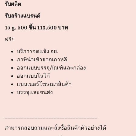
รับผลิต
รับสร้างแบรนด์
15
g. 500 ชิ้น 113,500 บาท
ฟรี!!
บริการจดแจ้ง อย.
ภาษีนำเข้าจากเกาหลี
ออกแบบบรรจุภัณฑ์และกล่อง
ออกแบบโลโก้
แบนเนอร์โฆษณาสินค้า
บรรจุและขนส่ง
__________________________________
สามารถสอบถามและสั่งซื้อสินค้าตัวอย่างได้