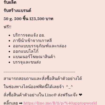
รับผลิต
รับสร้างแบรนด์
50
g. 500 ชิ้น 123,500 บาท
ฟรี!!
บริการจดแจ้ง อย.
ภาษีนำเข้าจากเกาหลี
ออกแบบบรรจุภัณฑ์และกล่อง
ออกแบบโลโก้
แบนเนอร์โฆษณาสินค้า
บรรจุและขนส่ง
__________________________________
สามารถสอบถามและสั่งซื้อสินค้าตัวอย่างได้
ในช่องทางไลน์ออฟฟิตนี้ได้เลยจ้า ^_^
สั่งซื้อสินค้าตัวอย่างใน Line@ ส่งฟรีนะจ๊ะ ❤
คลิ้กเลย ➡
https://line.me/R/ti/p/%40apptopworld