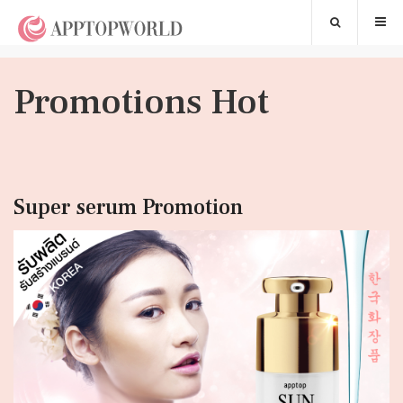
Promotions Hot
Super serum Promotion