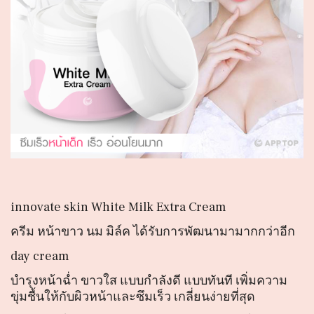
innovate skin White Milk Extra Cream
ครีม หน้าขาว นม มิล์ค ได้รับการพัฒนามามากกว่าอีก
day cream
บำรุงหน้าฉ่ำ ขาวใส แบบกำลังดี แบบทันที เพิ่มความ
ขุ่มชื้นให้กับผิวหน้าและซึมเร็ว เกลี่ยนง่ายที่สุด