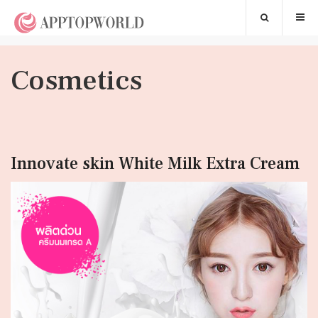
Cosmetics
Innovate skin White Milk Extra Cream