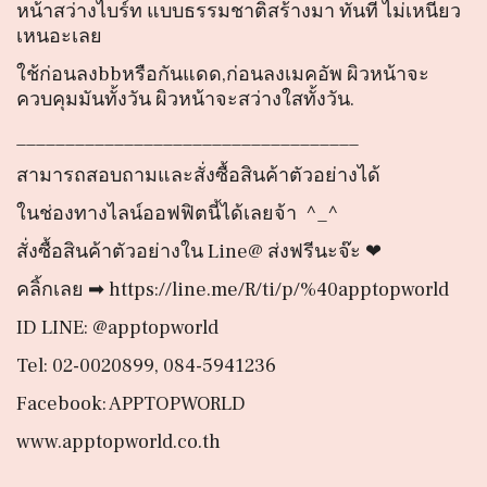
หน้าสว่างไบร์ท แบบธรรมชาติสร้างมา ทันที ไม่เหนียว
เหนอะเลย
ใช้ก่อนลงbbหรือกันแดด,ก่อนลงเมคอัพ ผิวหน้าจะ
ควบคุมมันทั้งวัน ผิวหน้าจะสว่างใสทั้งวัน.
___________________________________
สามารถสอบถามและสั่งซื้อสินค้าตัวอย่างได้
ในช่องทางไลน์ออฟฟิตนี้ได้เลยจ้า ^_^
สั่งซื้อสินค้าตัวอย่างใน Line@ ส่งฟรีนะจ๊ะ ❤
คลิ้กเลย ➡ https://line.me/R/ti/p/%40apptopworld
ID LINE: @apptopworld
Tel: 02-0020899, 084-5941236
Facebook: APPTOPWORLD
www.apptopworld.co.th