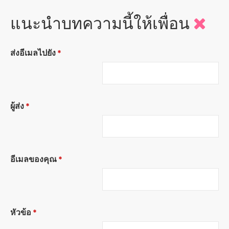
แนะนำบทความนี้ให้เพื่อน
ส่งอีเมลไปยัง
*
ผู้ส่ง
*
อีเมลของคุณ
*
หัวข้อ
*