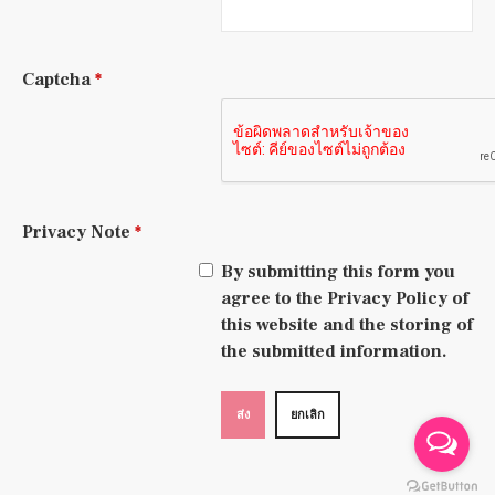
Captcha
*
Privacy Note
*
By submitting this form you
agree to the Privacy Policy of
this website and the storing of
the submitted information.
ส่ง
ยกเลิก