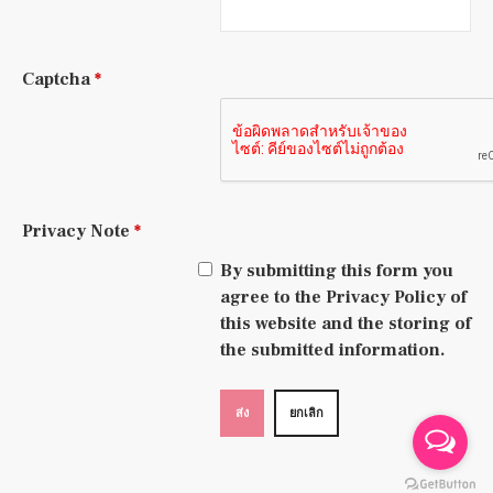
Captcha
*
Privacy Note
*
By submitting this form you
agree to the Privacy Policy of
this website and the storing of
the submitted information.
ส่ง
ยกเลิก