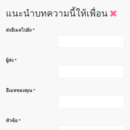
แนะนำบทความนี้ให้เพื่อน
ส่งอีเมลไปยัง
*
ผู้ส่ง
*
อีเมลของคุณ
*
หัวข้อ
*