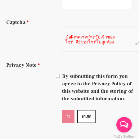
Captcha
*
Privacy Note
*
By submitting this form you
agree to the Privacy Policy of
this website and the storing of
the submitted information.
ส่ง
ยกเลิก