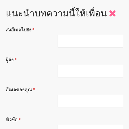
แนะนำบทความนี้ให้เพื่อน
ส่งอีเมลไปยัง
*
ผู้ส่ง
*
อีเมลของคุณ
*
หัวข้อ
*